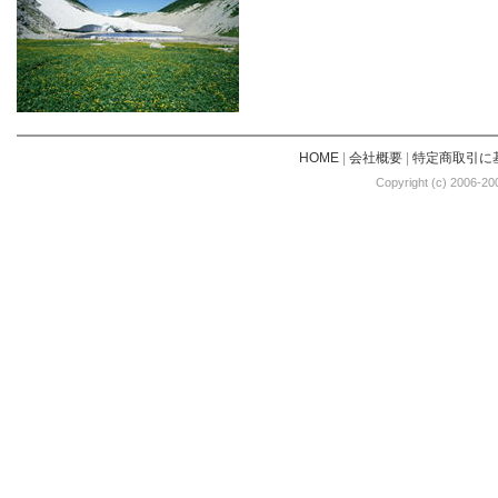
HOME
|
会社概要
|
特定商取引に
Copyright (c) 2006-20