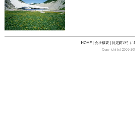
HOME
|
会社概要
|
特定商取引に
Copyright (c) 2006-20