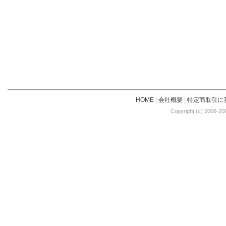
HOME
|
会社概要
|
特定商取引に
Copyright (c) 2006-20