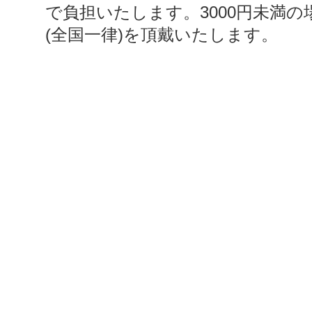
で負担いたします。3000円未満の
(全国一律)を頂戴いたします。