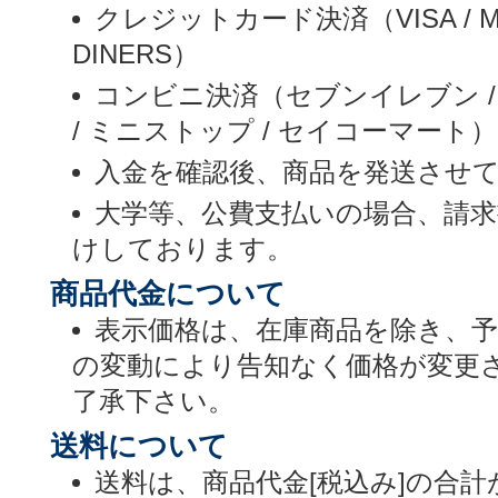
クレジットカード決済（VISA / MASTE
DINERS）
コンビニ決済（セブンイレブン /
/ ミニストップ / セイコーマート）
入金を確認後、商品を発送させ
大学等、公費支払いの場合、請
けしております。
商品代金について
表示価格は、在庫商品を除き、
の変動により告知なく価格が変更
了承下さい。
送料について
送料は、商品代金[税込み]の合計