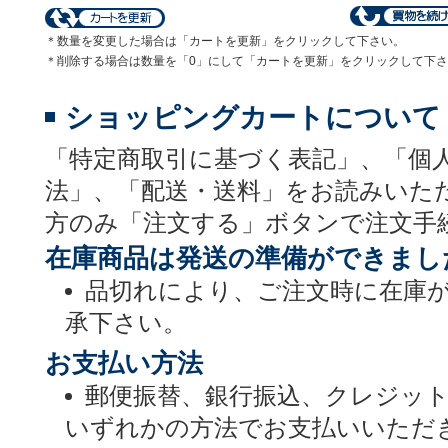
＊数量を変更した場合は「カートを更新」をクリックして下さい。
＊削除する場合は数量を「0」にして「カートを更新」をクリックして下
ショッピングカートについて
「特定商取引に基づく表記」、「個
法」、「配送・送料」をお読みいた
方のみ「注文する」ボタンで注文手
在庫商品は発送の準備ができまし
品切れにより、ご注文時に在庫
承下さい。
お支払い方法
郵便振替、銀行振込、クレジッ
いずれかの方法でお支払いいただ