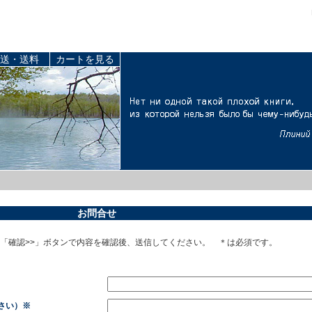
送・送料
カートを見る
お問合せ