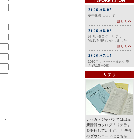
INFORMATION
リテラ
ナウカ・ジャパンでは出版
新情報カタログ「リテラ」
を発行しています。 リテラ
のダウンロードはこちら。