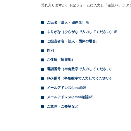
恐れ入りますが、下記フォームに入力し「確認>>」ボタ
ご氏名（法人・団体名）※
ふりがな（ひらがなで入力してください）※
ご担当者名（法人・団体の場合）
性別
ご住所（所在地）
電話番号（半角数字で入力してください）
FAX番号（半角数字で入力してください）
メールアドレス(email)※
メールアドレス(email確認)※
ご意見・ご要望など