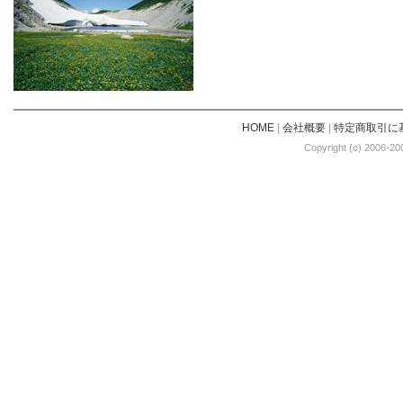
HOME
|
会社概要
|
特定商取引に
Copyright (c) 2006-20