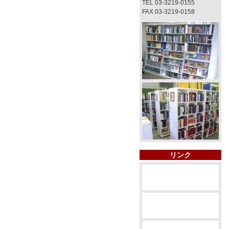
TEL 03-3219-0155
FAX 03-3219-0158
リンク