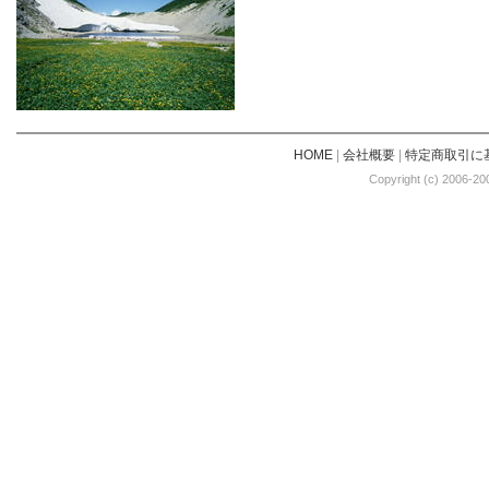
HOME
|
会社概要
|
特定商取引に
Copyright (c) 2006-20