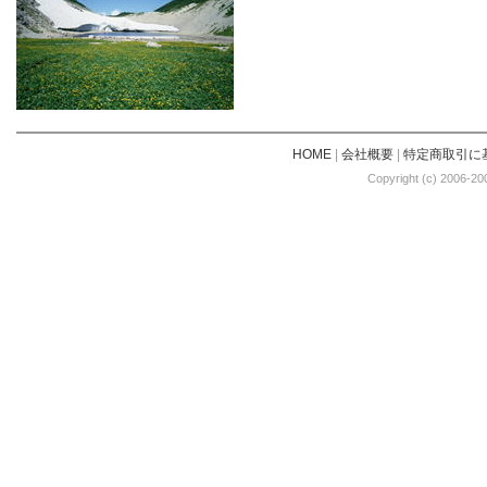
HOME
|
会社概要
|
特定商取引に
Copyright (c) 2006-20