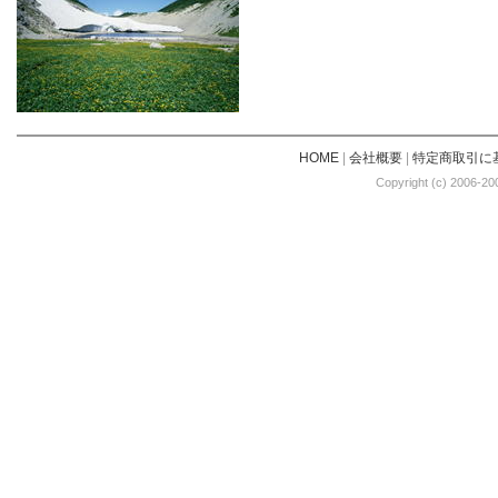
HOME
|
会社概要
|
特定商取引に
Copyright (c) 2006-20