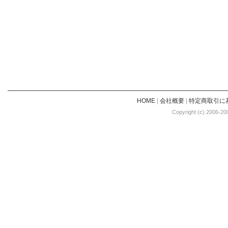
HOME
|
会社概要
|
特定商取引に
Copyright (c) 2006-20