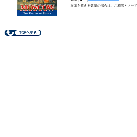
在庫を超える数量の場合は、ご相談とさせ