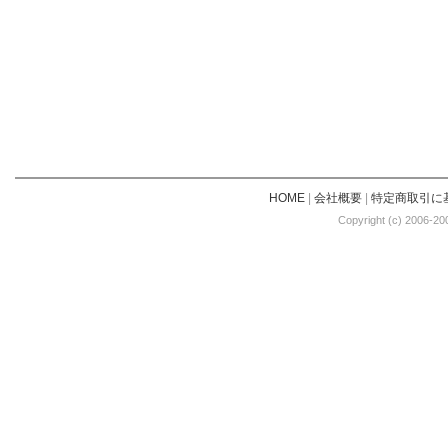
HOME
|
会社概要
|
特定商取引に
Copyright (c) 2006-20