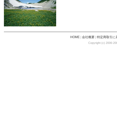
HOME
|
会社概要
|
特定商取引に
Copyright (c) 2006-20