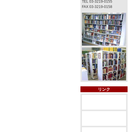
TEL 03-3219-0155
FAX 03-3219-0158
リンク