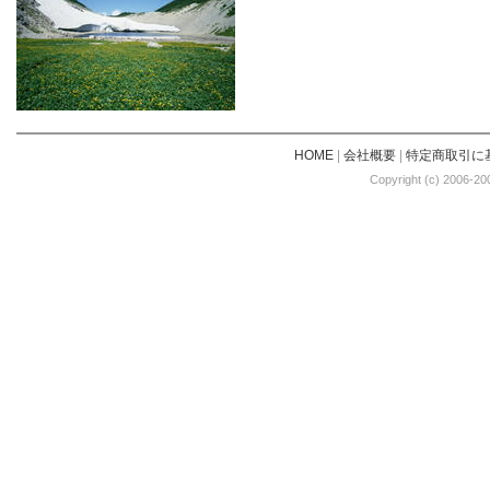
HOME
|
会社概要
|
特定商取引に
Copyright (c) 2006-20