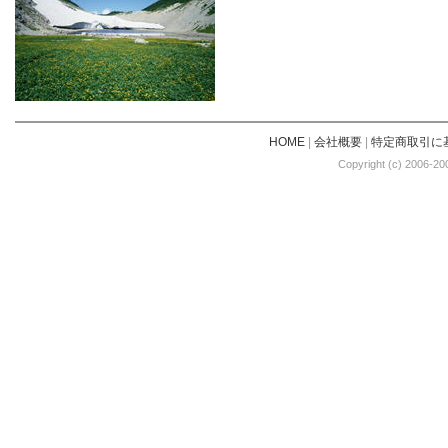
HOME
|
会社概要
|
特定商取引に
Copyright (c) 2006-20