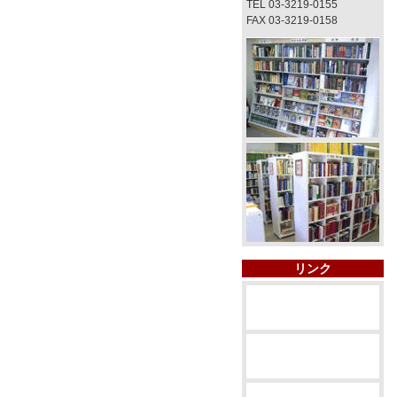
TEL 03-3219-0155
FAX 03-3219-0158
リンク