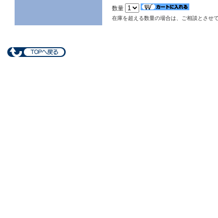
数量
在庫を超える数量の場合は、ご相談とさせ