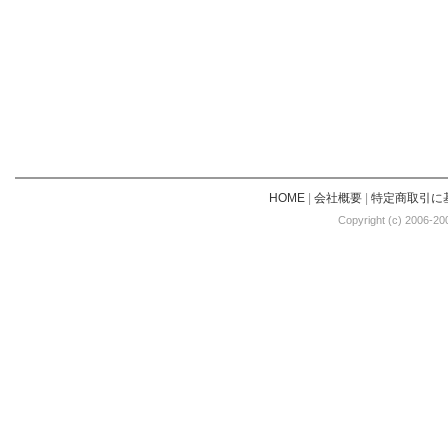
HOME
|
会社概要
|
特定商取引に
Copyright (c) 2006-20