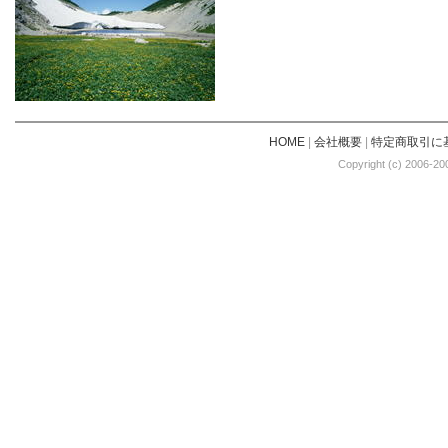
HOME
|
会社概要
|
特定商取引に
Copyright (c) 2006-20