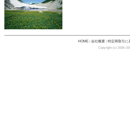
HOME
|
会社概要
|
特定商取引に
Copyright (c) 2006-20