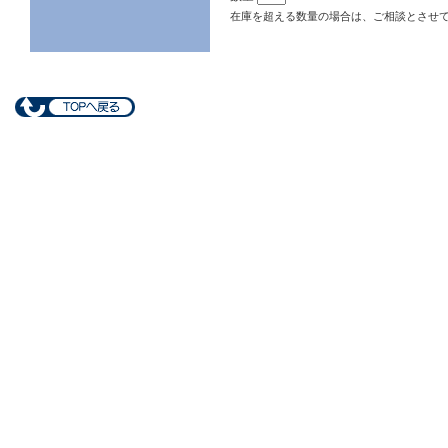
在庫を超える数量の場合は、ご相談とさせ