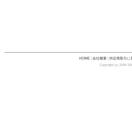
HOME
|
会社概要
|
特定商取引に
Copyright (c) 2006-20