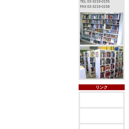
TEL 03-3219-0155
FAX 03-3219-0158
リンク