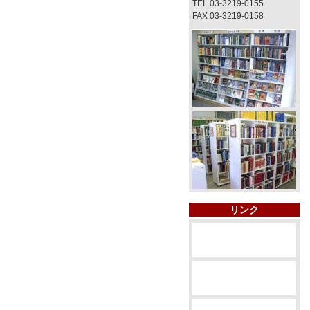
TEL 03-3219-0155
FAX 03-3219-0158
リンク