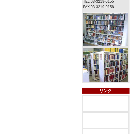
TEL 03-3219-0155
FAX 03-3219-0158
リンク