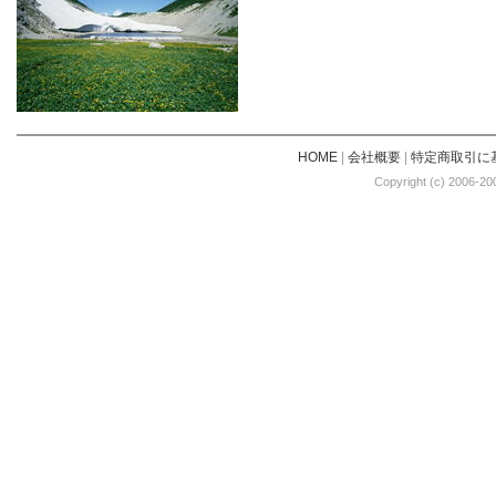
HOME
|
会社概要
|
特定商取引に
Copyright (c) 2006-20