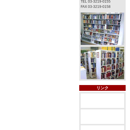
TEL 03-3219-0155
FAX 03-3219-0158
リンク