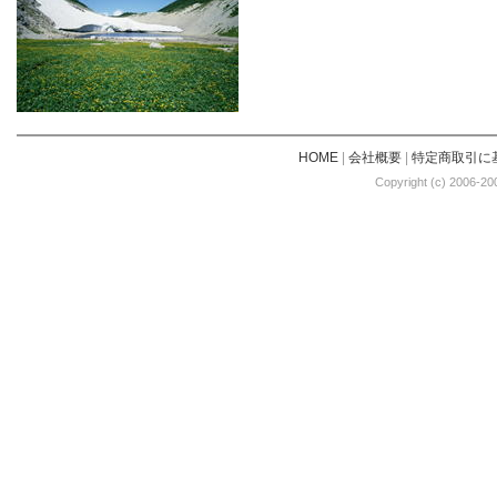
HOME
|
会社概要
|
特定商取引に
Copyright (c) 2006-20