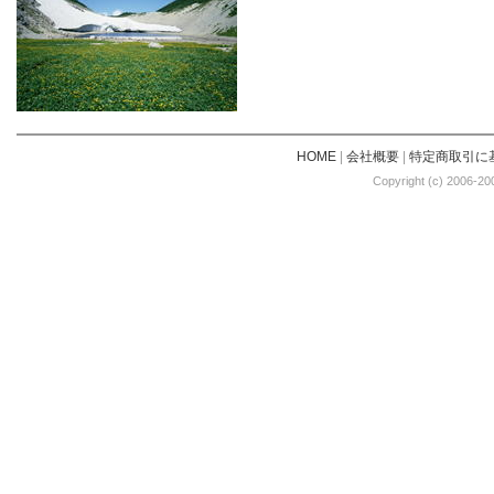
HOME
|
会社概要
|
特定商取引に
Copyright (c) 2006-20