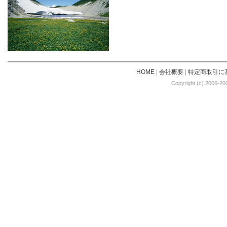
HOME
|
会社概要
|
特定商取引に
Copyright (c) 2006-20