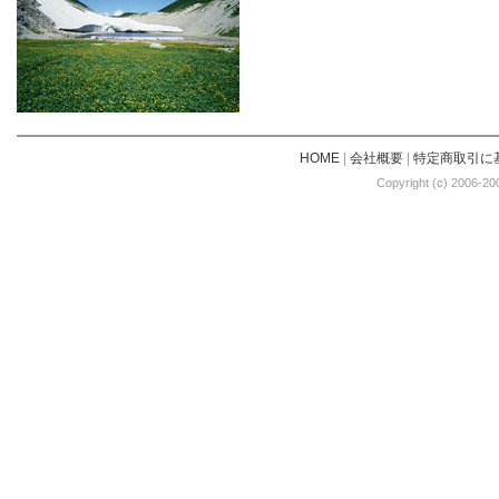
HOME
|
会社概要
|
特定商取引に
Copyright (c) 2006-20