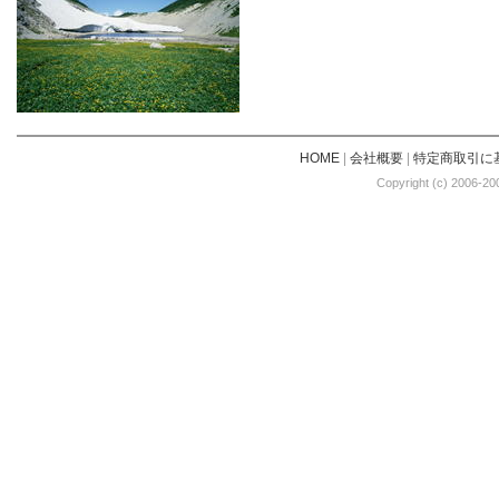
HOME
|
会社概要
|
特定商取引に
Copyright (c) 2006-20