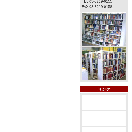
TEL 03-3219-0155
FAX 03-3219-0158
リンク