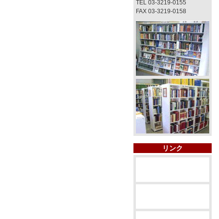
TEL 03-3219-0155
FAX 03-3219-0158
リンク