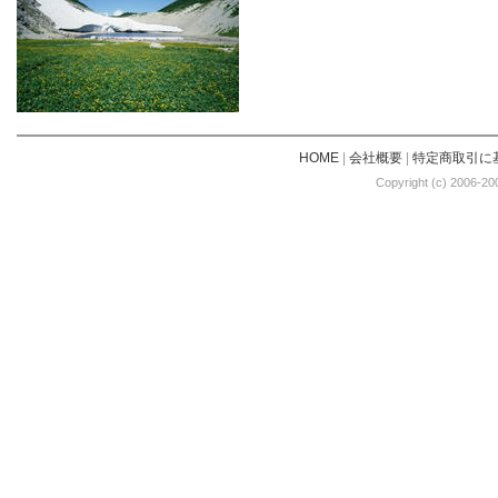
HOME
|
会社概要
|
特定商取引に
Copyright (c) 2006-20