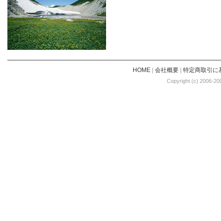
HOME
|
会社概要
|
特定商取引に
Copyright (c) 2006-20