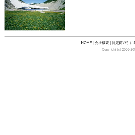
HOME
|
会社概要
|
特定商取引に
Copyright (c) 2006-20