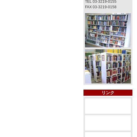
TEL 03-3219-0155
FAX 03-3219-0158
リンク