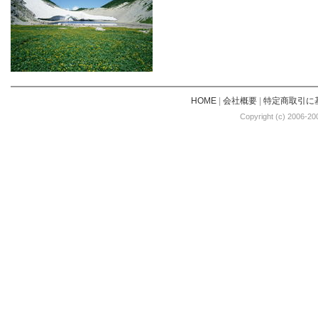
HOME
|
会社概要
|
特定商取引に
Copyright (c) 2006-20