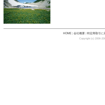
HOME
|
会社概要
|
特定商取引に
Copyright (c) 2006-20