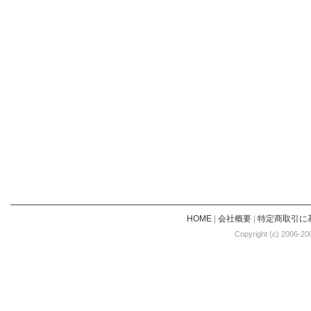
HOME
|
会社概要
|
特定商取引に
Copyright (c) 2006-20