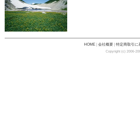
HOME
|
会社概要
|
特定商取引に
Copyright (c) 2006-20