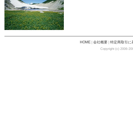
HOME
|
会社概要
|
特定商取引に
Copyright (c) 2006-20