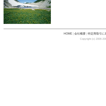
HOME
|
会社概要
|
特定商取引に
Copyright (c) 2006-20