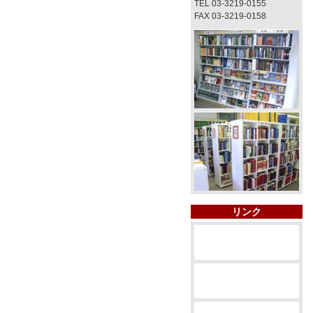
TEL 03-3219-0155
FAX 03-3219-0158
リンク