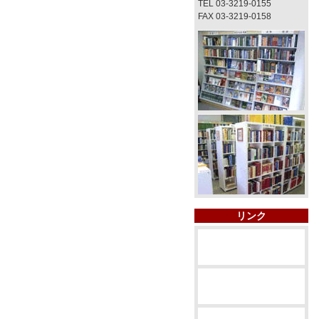
TEL 03-3219-0155
FAX 03-3219-0158
リンク