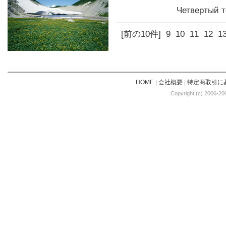
Четвертый
[前の10件]
9
10
11
12
1
HOME
|
会社概要
|
特定商取引に
Copyright (c) 2006-20