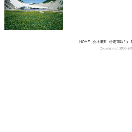
HOME
|
会社概要
|
特定商取引に
Copyright (c) 2006-20