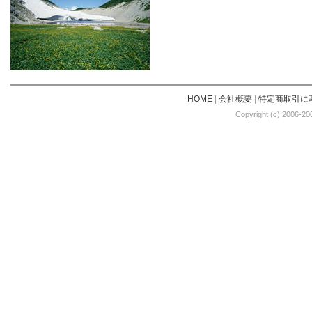
HOME
|
会社概要
|
特定商取引に
Copyright (c) 2006-20