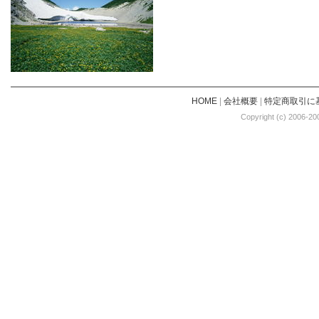
HOME
|
会社概要
|
特定商取引に
Copyright (c) 2006-20