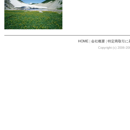
HOME
|
会社概要
|
特定商取引に
Copyright (c) 2006-20